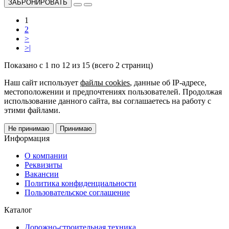
ЗАБРОНИРОВАТЬ
1
2
>
>|
Показано с 1 по 12 из 15 (всего 2 страниц)
Наш сайт использует
файлы cookies
, данные об IP-адресе,
местоположении и предпочтениях пользователей. Продолжая
использование данного сайта, вы соглашаетесь на работу с
этими файлами.
Не принимаю
Принимаю
Информация
О компании
Реквизиты
Вакансии
Политика конфиденциальности
Пользовательское соглашение
Каталог
Дорожно-строительная техника