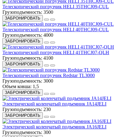
Телескопический погрузчик HELI 35THCJ09-CUL
Грузоподъемность:
3500
ЗАБРОНИРОВАТЬ
Телескопический погрузчик HELI 40THCJ09-CUL
Грузоподъемность:
4000
ЗАБРОНИРОВАТЬ
Телескопический погрузчик HELI 41THCJ07-QLH
Грузоподъемность:
4100
ЗАБРОНИРОВАТЬ
Телескопический погрузчик Redstar TL3000
Грузоподъемность:
3000
Объем ковша:
1,5
ЗАБРОНИРОВАТЬ
Электрический коленчатый подъемник JA14JELI
Грузоподъемность:
230
ЗАБРОНИРОВАТЬ
Электрический коленчатый подъемник JA16JELI
Грузоподъемность:
300