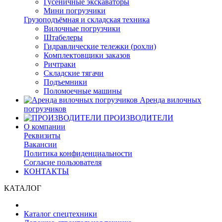
Гусеничные экскаваторы
Мини погрузчики
Грузоподъёмная и складская техника
Вилочные погрузчики
Штабелеры
Гидравлические тележки (рохли)
Комплектовщики заказов
Ричтраки
Складские тягачи
Подъемники
Поломоечные машины
Аренда вилочных
погрузчиков
ПРОИЗВОДИТЕЛИ
О компании
Реквизиты
Вакансии
Политика конфиденциальности
Согласие пользователя
КОНТАКТЫ
КАТАЛОГ
Каталог спецтехники