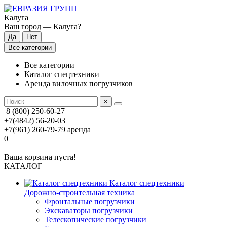
Калуга
Ваш город —
Калуга
?
Все категории
Все категории
Каталог спецтехники
Аренда вилочных погрузчиков
×
8 (800) 250-60-27
+7(4842) 56-20-03
+7(961) 260-79-79
аренда
0
Ваша корзина пуста!
КАТАЛОГ
Каталог спецтехники
Дорожно-строительная техника
Фронтальные погрузчики
Экскаваторы погрузчики
Телескопические погрузчики