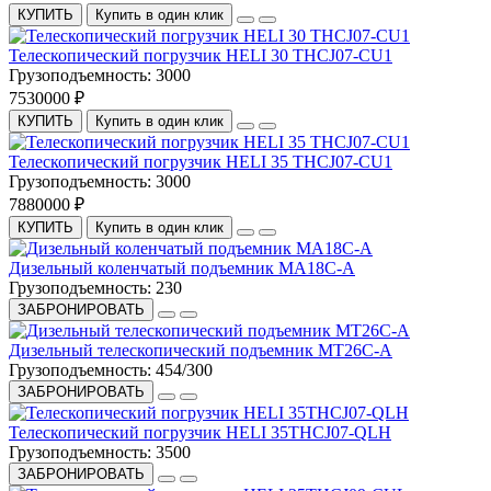
КУПИТЬ
Купить в один клик
Телескопический погрузчик HELI 30 THCJ07-CU1
Грузоподъемность:
3000
7530000 ₽
КУПИТЬ
Купить в один клик
Телескопический погрузчик HELI 35 THCJ07-CU1
Грузоподъемность:
3000
7880000 ₽
КУПИТЬ
Купить в один клик
Дизельный коленчатый подъемник MA18C-A
Грузоподъемность:
230
ЗАБРОНИРОВАТЬ
Дизельный телескопический подъемник МТ26С-А
Грузоподъемность:
454/300
ЗАБРОНИРОВАТЬ
Телескопический погрузчик HELI 35THCJ07-QLH
Грузоподъемность:
3500
ЗАБРОНИРОВАТЬ