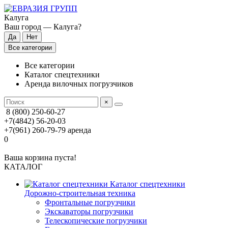
Калуга
Ваш город —
Калуга
?
Все категории
Все категории
Каталог спецтехники
Аренда вилочных погрузчиков
×
8 (800) 250-60-27
+7(4842) 56-20-03
+7(961) 260-79-79
аренда
0
Ваша корзина пуста!
КАТАЛОГ
Каталог спецтехники
Дорожно-строительная техника
Фронтальные погрузчики
Экскаваторы погрузчики
Телескопические погрузчики