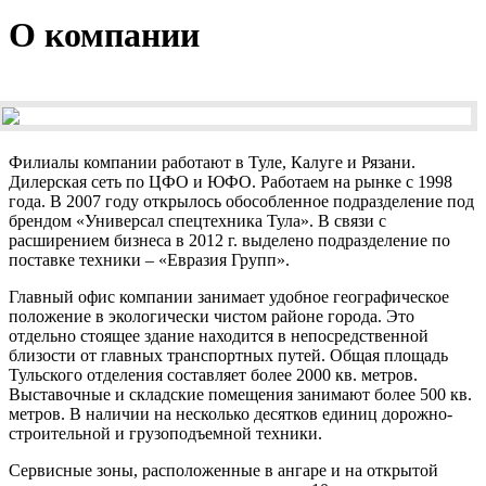
О компании
Филиалы компании работают в Туле, Калуге и Рязани.
Дилерская сеть по ЦФО и ЮФО. Работаем на рынке с 1998
года. В 2007 году открылось обособленное подразделение под
брендом «Универсал спецтехника Тула». В связи с
расширением бизнеса в 2012 г. выделено подразделение по
поставке техники – «Евразия Групп».
Главный офис компании занимает удобное географическое
положение в экологически чистом районе города. Это
отдельно стоящее здание находится в непосредственной
близости от главных транспортных путей. Общая площадь
Тульского отделения составляет более 2000 кв. метров.
Выставочные и складские помещения занимают более 500 кв.
метров. В наличии на несколько десятков единиц дорожно-
строительной и грузоподъемной техники.
Сервисные зоны, расположенные в ангаре и на открытой