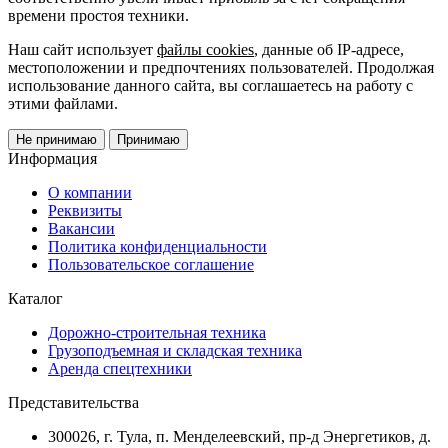
времени простоя техники.
Наш сайт использует
файлы cookies
, данные об IP-адресе,
местоположении и предпочтениях пользователей. Продолжая
использование данного сайта, вы соглашаетесь на работу с
этими файлами.
Не принимаю
Принимаю
Информация
О компании
Реквизиты
Вакансии
Политика конфиденциальности
Пользовательское соглашение
Каталог
Дорожно-строительная техника
Грузоподъемная и складская техника
Аренда спецтехники
Представительства
300026, г. Тула, п. Менделеевский, пр-д Энергетиков, д.