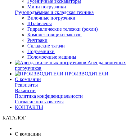
Гусеничные экскаваторы
Мини погрузчики
Грузоподъёмная и складская техника
Вилочные погрузчики
Штабелеры
Гидравлические тележки (рохли)
Комплектовщики заказов
Ричтраки
Складские тягачи
Подъемники
Поломоечные машины
Аренда вилочных
погрузчиков
ПРОИЗВОДИТЕЛИ
О компании
Реквизиты
Вакансии
Политика конфиденциальности
Согласие пользователя
КОНТАКТЫ
КАТАЛОГ
О компании