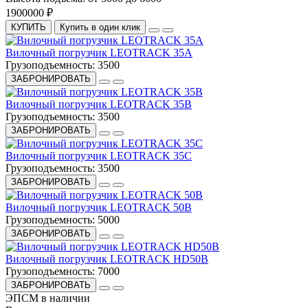
1900000 ₽
КУПИТЬ
Купить в один клик
Вилочный погрузчик LEOTRACK 35A
Грузоподъемность:
3500
ЗАБРОНИРОВАТЬ
Вилочный погрузчик LEOTRACK 35B
Грузоподъемность:
3500
ЗАБРОНИРОВАТЬ
Вилочный погрузчик LEOTRACK 35С
Грузоподъемность:
3500
ЗАБРОНИРОВАТЬ
Вилочный погрузчик LEOTRACK 50B
Грузоподъемность:
5000
ЗАБРОНИРОВАТЬ
Вилочный погрузчик LEOTRACK HD50B
Грузоподъемность:
7000
ЗАБРОНИРОВАТЬ
ЭПСМ в наличии