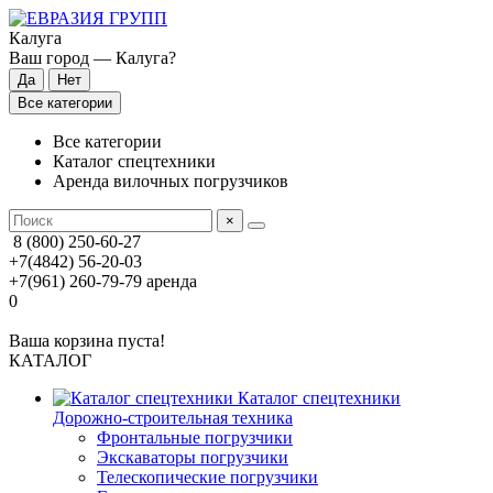
Калуга
Ваш город —
Калуга
?
Все категории
Все категории
Каталог спецтехники
Аренда вилочных погрузчиков
×
8 (800) 250-60-27
+7(4842) 56-20-03
+7(961) 260-79-79
аренда
0
Ваша корзина пуста!
КАТАЛОГ
Каталог спецтехники
Дорожно-строительная техника
Фронтальные погрузчики
Экскаваторы погрузчики
Телескопические погрузчики