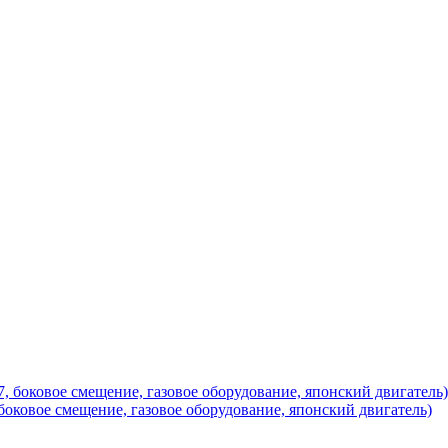
ковое смещение, газовое оборудование, японский двигатель)