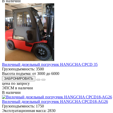
В наличии
Вилочный дизельный погрузчик HANGCHA CPCD 35
Грузоподъемность:
3500
Высота подъема:
от 3000 до 6000
ЗАБРОНИРОВАТЬ
цена по запросу
ЭПСМ в наличии
В наличии
Вилочный дизельный погрузчик HANGCHA CPCD18-AG26
Грузоподъемность:
1750
Эксплуатационная масса:
2830