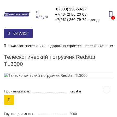
8 (800) 250-60-27
+7(4842) 56-20-03
Калуга
0
аренда
+7(961) 260-79-79
КАТАЛОГ
Каталог спецтехники
Дорожно-строительная техника
Теле
Телескопический погрузчик Redstar
TL3000
Производитель:
Redstar
Грузоподъемность
3000