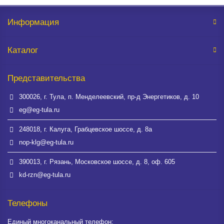
Информация
Каталог
Представительства
300026, г. Тула, п. Менделеевский, пр-д Энергетиков, д. 10
eg@eg-tula.ru
248018, г. Калуга, Грабцевское шоссе, д. 8а
nop-klg@eg-tula.ru
390013, г. Рязань, Московское шоссе, д. 8, оф. 605
kd-rzn@eg-tula.ru
Телефоны
Единый многоканальный телефон: