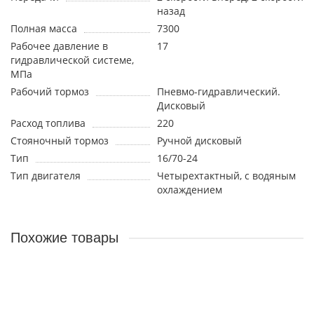
назад
Полная масса
7300
Рабочее давление в
17
гидравлической системе,
МПа
Рабочий тормоз
Пневмо-гидравлический.
Дисковый
Расход топлива
220
Стояночный тормоз
Ручной дисковый
Тип
16/70-24
Тип двигателя
Четырехтактный, с водяным
охлаждением
Похожие товары