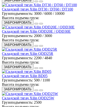
ЗАБРОНИРОВАТЬ
Складской тягач Xilin DT30 / DT60 / DT100
Грузоподъемность:
3000 / 6000 / 10000
Высота подъема груза:
ЗАБРОНИРОВАТЬ
Складской тягач Xilin QDD20E / QDD30E
Грузоподъемность:
2000 / 3000
Высота подъема груза:
ЗАБРОНИРОВАТЬ
Складской тягач Xilin QDD25R
Грузоподъемность:
2200 / 4840
Высота подъема груза:
ЗАБРОНИРОВАТЬ
Складской тягач Xilin BD05
Грузоподъемность:
500 / 1100
Высота подъема груза:
ЗАБРОНИРОВАТЬ
Складской тягач Xilin QDD25W
Грузоподъемность:
2500
Высота подъема груза: