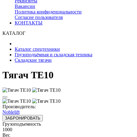
Реквизиты
Вакансии
Политика конфиденциальности
Согласие пользователя
КОНТАКТЫ
КАТАЛОГ
Каталог спецтехники
Грузоподъёмная и складская техника
Складские тягачи
Тягач TE10
Производитель:
Noblelift
ЗАБРОНИРОВАТЬ
Грузоподъемность
1000
Вес