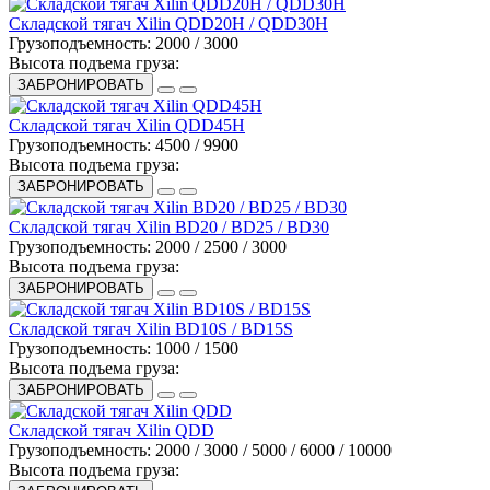
Складской тягач Xilin QDD20H / QDD30H
Грузоподъемность:
2000 / 3000
Высота подъема груза:
ЗАБРОНИРОВАТЬ
Складской тягач Xilin QDD45H
Грузоподъемность:
4500 / 9900
Высота подъема груза:
ЗАБРОНИРОВАТЬ
Складской тягач Xilin BD20 / BD25 / BD30
Грузоподъемность:
2000 / 2500 / 3000
Высота подъема груза:
ЗАБРОНИРОВАТЬ
Складской тягач Xilin BD10S / BD15S
Грузоподъемность:
1000 / 1500
Высота подъема груза:
ЗАБРОНИРОВАТЬ
Складской тягач Xilin QDD
Грузоподъемность:
2000 / 3000 / 5000 / 6000 / 10000
Высота подъема груза: