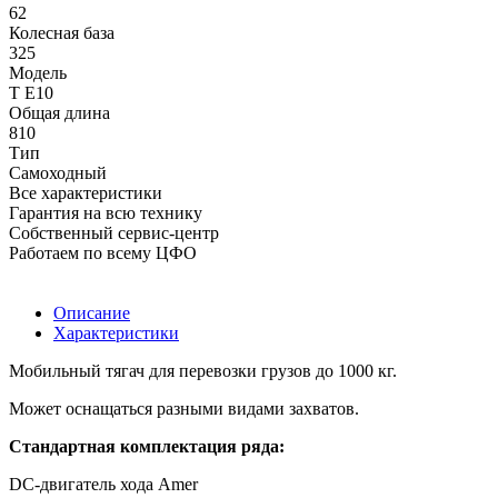
62
Колесная база
325
Модель
T E10
Общая длина
810
Тип
Самоходный
Все характеристики
Гарантия на всю технику
Собственный сервис-центр
Работаем по всему ЦФО
Описание
Характеристики
Мобильный тягач для перевозки грузов до 1000 кг.
Может оснащаться разными видами захватов.
Cтандартная комплектация ряда:
DC-двигатель хода Amer