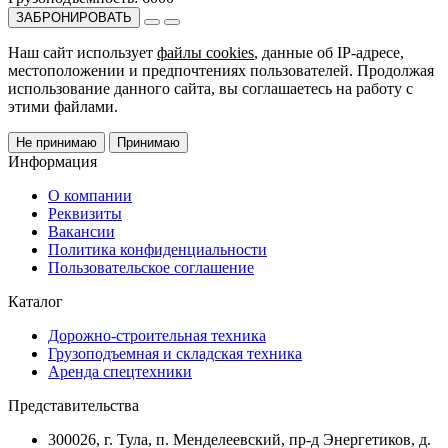
ЗАБРОНИРОВАТЬ
Наш сайт использует
файлы cookies
, данные об IP-адресе,
местоположении и предпочтениях пользователей. Продолжая
использование данного сайта, вы соглашаетесь на работу с
этими файлами.
Не принимаю
Принимаю
Информация
О компании
Реквизиты
Вакансии
Политика конфиденциальности
Пользовательское соглашение
Каталог
Дорожно-строительная техника
Грузоподъемная и складская техника
Аренда спецтехники
Представительства
300026, г. Тула, п. Менделеевский, пр-д Энергетиков, д.