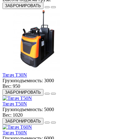
ЗАБРОНИРОВАТЬ
Тягач T30N
Грузоподъемность:
3000
Вес:
950
ЗАБРОНИРОВАТЬ
Тягач T50N
Грузоподъемность:
5000
Вес:
1020
ЗАБРОНИРОВАТЬ
Тягач T60N
Грузоподъемность:
6000