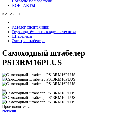
Согласие пользователя
КОНТАКТЫ
КАТАЛОГ
Каталог спецтехники
Грузоподъёмная и складская техника
Штабелеры
Электроштабелеры
Самоходный штабелер
PS13RM16PLUS
Производитель:
Noblelift