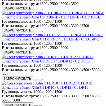
Высота подъема груза:
1600 / 2500 / 3000 / 3500
ЗАБРОНИРОВАТЬ
Электроштабелер Xilin CDD10R-E / CDD12R-E / CDD15R-E
Грузоподъемность:
1000 / 1200 / 1500
Высота подъема груза:
1600 / 2500 / 3000 / 3300 / 3500
ЗАБРОНИРОВАТЬ
Электроштабелер Xilin CTD10R-E / CTD12R-E / CTD15R-E
Грузоподъемность:
1000 / 1200 / 1500
Высота подъема груза:
1600 / 2500 / 3000
ЗАБРОНИРОВАТЬ
Электроштабелер Xilin CDDR10 / CDDR12 / CDDR15
Грузоподъемность:
1000 / 1200 / 1500
Высота подъема груза:
1600 / 2500 / 3000 / 3300 / 4500 / 5000 /
5600
ЗАБРОНИРОВАТЬ
Электроштабелер Xilin CTDR10 / CTDR12 / CTDR15
Грузоподъемность:
1000 / 1200 / 1500
Высота подъема груза:
1600 / 2500 / 3000 / 3300 / 3500 / 4500 /
5000 / 5600
ЗАБРОНИРОВАТЬ