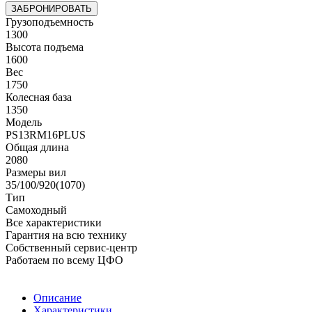
ЗАБРОНИРОВАТЬ
Грузоподъемность
1300
Высота подъема
1600
Вес
1750
Колесная база
1350
Модель
PS13RM16PLUS
Общая длина
2080
Размеры вил
35/100/920(1070)
Тип
Самоходный
Все характеристики
Гарантия на всю технику
Собственный сервис-центр
Работаем по всему ЦФО
Описание
Характеристики