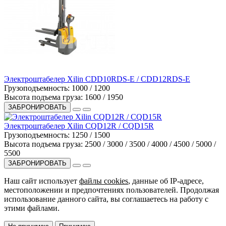
Электроштабелер Xilin CDD10RDS-E / CDD12RDS-E
Грузоподъемность:
1000 / 1200
Высота подъема груза:
1600 / 1950
ЗАБРОНИРОВАТЬ
Электроштабелер Xilin CQD12R / CQD15R
Грузоподъемность:
1250 / 1500
Высота подъема груза:
2500 / 3000 / 3500 / 4000 / 4500 / 5000 /
5500
ЗАБРОНИРОВАТЬ
Наш сайт использует
файлы cookies
, данные об IP-адресе,
местоположении и предпочтениях пользователей. Продолжая
использование данного сайта, вы соглашаетесь на работу с
этими файлами.