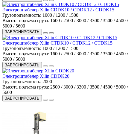
Электроштабелер Xilin CDDK10 / CDDK12 / CDDK15
Грузоподъемность:
1000 / 1200 / 1500
Высота подъема груза:
1600 / 2500 / 3000 / 3300 / 3500 / 4500 /
5000 / 5600
ЗАБРОНИРОВАТЬ
Электроштабелер Xilin CTDK10 / CTDK12 / CTDK15
Грузоподъемность:
1000 / 1200 / 1500
Высота подъема груза:
1600 / 2500 / 3000 / 3300 / 3500 / 4500 /
5000 / 5600
ЗАБРОНИРОВАТЬ
Электроштабелер Xilin CDDK20
Грузоподъемность:
2000
Высота подъема груза:
2500 / 3000 / 3300 / 3500 / 4500 / 5000 /
5600
ЗАБРОНИРОВАТЬ