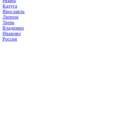
Рязань
Калуга
Ярославль
Липецк
Тверь
Владимир
Иваново
Россия