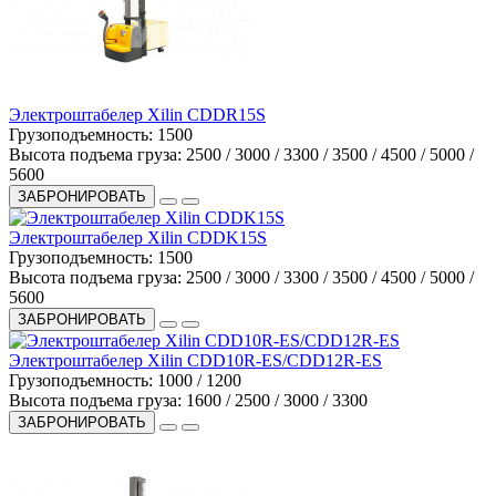
Электроштабелер Xilin CDDR15S
Грузоподъемность:
1500
Высота подъема груза:
2500 / 3000 / 3300 / 3500 / 4500 / 5000 /
5600
ЗАБРОНИРОВАТЬ
Электроштабелер Xilin CDDK15S
Грузоподъемность:
1500
Высота подъема груза:
2500 / 3000 / 3300 / 3500 / 4500 / 5000 /
5600
ЗАБРОНИРОВАТЬ
Электроштабелер Xilin CDD10R-ES/CDD12R-ES
Грузоподъемность:
1000 / 1200
Высота подъема груза:
1600 / 2500 / 3000 / 3300
ЗАБРОНИРОВАТЬ