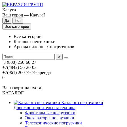
Калуга
Ваш город —
Калуга
?
Все категории
Все категории
Каталог спецтехники
Аренда вилочных погрузчиков
×
8 (800) 250-60-27
+7(4842) 56-20-03
+7(961) 260-79-79
аренда
0
Ваша корзина пуста!
КАТАЛОГ
Каталог спецтехники
Дорожно-строительная техника
Фронтальные погрузчики
Экскаваторы погрузчики
Телескопические погрузчики