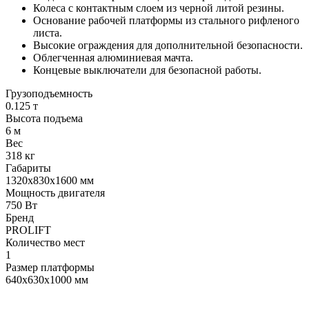
Колеса с контактным слоем из черной литой резины.
Основание рабочей платформы из стального рифленого
листа.
Высокие ограждения для дополнительной безопасности.
Облегченная алюминиевая мачта.
Концевые выключатели для безопасной работы.
Грузоподъемность
0.125 т
Высота подъема
6 м
Вес
318 кг
Габариты
1320х830х1600 мм
Мощность двигателя
750 Вт
Бренд
PROLIFT
Количество мест
1
Размер платформы
640х630х1000 мм