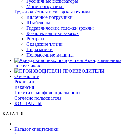
Гусеничные экскаваторы
Мини погрузчики
Грузоподъёмная и складская техника
Вилочные погрузчики
Штабелеры
Гидравлические тележки (рохли)
Комплектовщики заказов
Ричтраки
Складские тягачи
Подъемники
Поломоечные машины
Аренда вилочных
погрузчиков
ПРОИЗВОДИТЕЛИ
О компании
Реквизиты
Вакансии
Политика конфиденциальности
Согласие пользователя
КОНТАКТЫ
КАТАЛОГ
Каталог спецтехники