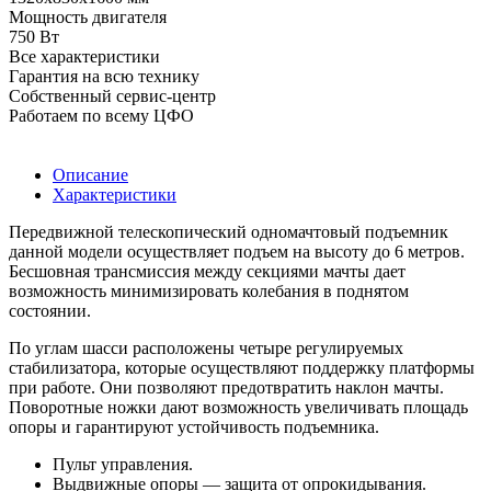
Мощность двигателя
750 Вт
Все характеристики
Гарантия на всю технику
Собственный сервис-центр
Работаем по всему ЦФО
Описание
Характеристики
Передвижной телескопический одномачтовый подъемник
данной модели осуществляет подъем на высоту до 6 метров.
Бесшовная трансмиссия между секциями мачты дает
возможность минимизировать колебания в поднятом
состоянии.
По углам шасси расположены четыре регулируемых
стабилизатора, которые осуществляют поддержку платформы
при работе. Они позволяют предотвратить наклон мачты.
Поворотные ножки дают возможность увеличивать площадь
опоры и гарантируют устойчивость подъемника.
Пульт управления.
Выдвижные опоры — защита от опрокидывания.