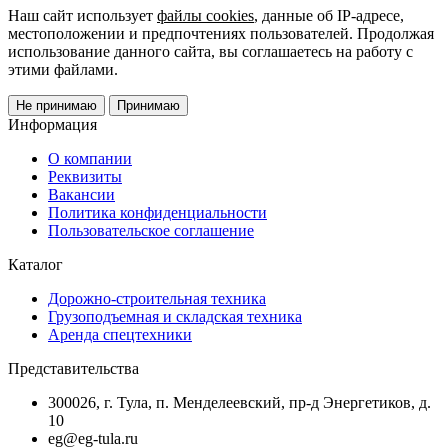
Наш сайт использует
файлы cookies
, данные об IP-адресе,
местоположении и предпочтениях пользователей. Продолжая
использование данного сайта, вы соглашаетесь на работу с
этими файлами.
Не принимаю
Принимаю
Информация
О компании
Реквизиты
Вакансии
Политика конфиденциальности
Пользовательское соглашение
Каталог
Дорожно-строительная техника
Грузоподъемная и складская техника
Аренда спецтехники
Представительства
300026, г. Тула, п. Менделеевский, пр-д Энергетиков, д.
10
eg@eg-tula.ru