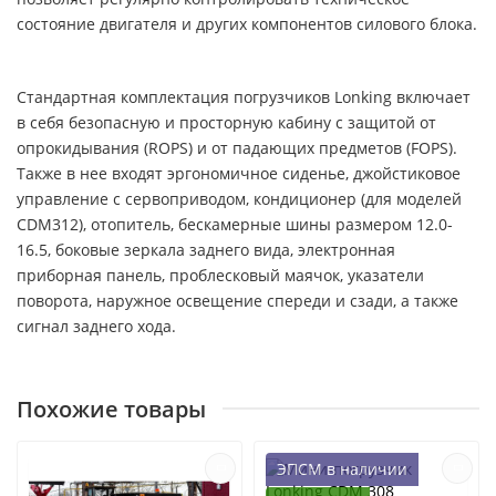
состояние двигателя и других компонентов силового блока.
Стандартная комплектация погрузчиков Lonking включает
в себя безопасную и просторную кабину с защитой от
опрокидывания (ROPS) и от падающих предметов (FOPS).
Также в нее входят эргономичное сиденье, джойстиковое
управление с сервоприводом, кондиционер (для моделей
CDM312), отопитель, бескамерные шины размером 12.0-
16.5, боковые зеркала заднего вида, электронная
приборная панель, проблесковый маячок, указатели
поворота, наружное освещение спереди и сзади, а также
сигнал заднего хода.
Похожие товары
ЭПСМ в наличии