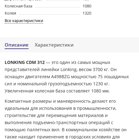
Колесная база
1080
Колея
1320
Все характеристики
Описание
Характеристики
LONKING CDM 312
— это один из самых мощных
представителей линейки Lonking, весом 3700 кг. Он
оснащен двигателем A498BZG мощностью 75 лошадиных
сил и номинальной грузоподъемностью 1230 кг.
Увеличенная колесная база составляет 1080 мм.
Компактные размеры и маневренность делают его
идеальным для использования в промышленности,
строительстве для перемещения материалов и
выполнения подъемно-транспортных операций с
помощью паллетных вил. В коммунальном хозяйстве он
также находит применение в городских условиях для