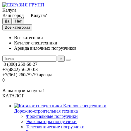
Калуга
Ваш город —
Калуга
?
Все категории
Все категории
Каталог спецтехники
Аренда вилочных погрузчиков
×
8 (800) 250-60-27
+7(4842) 56-20-03
+7(961) 260-79-79
аренда
0
Ваша корзина пуста!
КАТАЛОГ
Каталог спецтехники
Дорожно-строительная техника
Фронтальные погрузчики
Экскаваторы погрузчики
Телескопические погрузчики