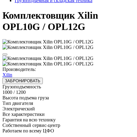
Грузоподъёмная и складская техника
Комплектовщик Xilin
OPL10G / OPL12G
Производитель:
Xilin
ЗАБРОНИРОВАТЬ
Грузоподъемность
1000 / 1200
Высота подъема груза
Тип двигателя
Электрический
Все характеристики
Гарантия на всю технику
Собственный сервис-центр
Работаем по всему ЦФО