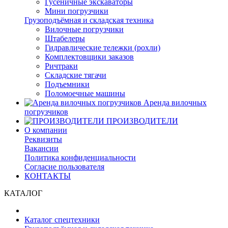
Гусеничные экскаваторы
Мини погрузчики
Грузоподъёмная и складская техника
Вилочные погрузчики
Штабелеры
Гидравлические тележки (рохли)
Комплектовщики заказов
Ричтраки
Складские тягачи
Подъемники
Поломоечные машины
Аренда вилочных
погрузчиков
ПРОИЗВОДИТЕЛИ
О компании
Реквизиты
Вакансии
Политика конфиденциальности
Согласие пользователя
КОНТАКТЫ
КАТАЛОГ
Каталог спецтехники