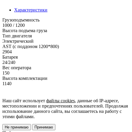
Характеристики
Грузоподъемность
1000 / 1200
Высота подъема груза
Тип двигателя
Электрический
AST (с поддоном 1200*800)
2904
Батарея
24/240
Вес оператора
150
Высота комплектации
1140
Наш сайт использует
файлы cookies
, данные об IP-адресе,
местоположении и предпочтениях пользователей. Продолжая
использование данного сайта, вы соглашаетесь на работу с
этими файлами.
Не принимаю
Принимаю