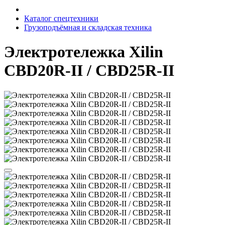
Каталог спецтехники
Грузоподъёмная и складская техника
Электротележка Xilin
CBD20R-II / CBD25R-II