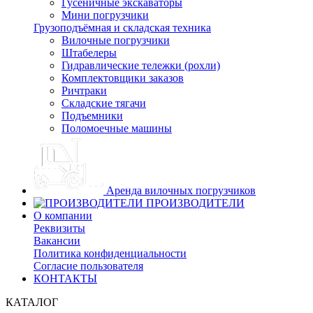
Гусеничные экскаваторы
Мини погрузчики
Грузоподъёмная и складская техника
Вилочные погрузчики
Штабелеры
Гидравлические тележки (рохли)
Комплектовщики заказов
Ричтраки
Складские тягачи
Подъемники
Поломоечные машины
Аренда вилочных погрузчиков
ПРОИЗВОДИТЕЛИ
О компании
Реквизиты
Вакансии
Политика конфиденциальности
Согласие пользователя
КОНТАКТЫ
КАТАЛОГ