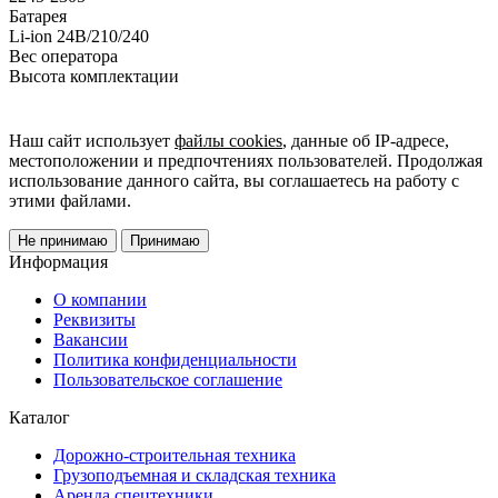
Батарея
Li-ion 24В/210/240
Вес оператора
Высота комплектации
Наш сайт использует
файлы cookies
, данные об IP-адресе,
местоположении и предпочтениях пользователей. Продолжая
использование данного сайта, вы соглашаетесь на работу с
этими файлами.
Не принимаю
Принимаю
Информация
О компании
Реквизиты
Вакансии
Политика конфиденциальности
Пользовательское соглашение
Каталог
Дорожно-строительная техника
Грузоподъемная и складская техника
Аренда спецтехники