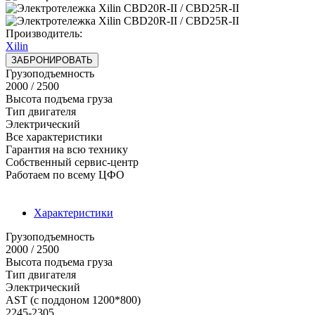
Производитель:
Xilin
ЗАБРОНИРОВАТЬ
Грузоподъемность
2000 / 2500
Высота подъема груза
Тип двигателя
Электрический
Все характеристики
Гарантия на всю технику
Собственный сервис-центр
Работаем по всему ЦФО
Характеристики
Грузоподъемность
2000 / 2500
Высота подъема груза
Тип двигателя
Электрический
AST (с поддоном 1200*800)
2245-2305