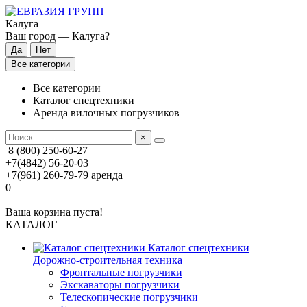
Калуга
Ваш город —
Калуга
?
Все категории
Все категории
Каталог спецтехники
Аренда вилочных погрузчиков
×
8 (800) 250-60-27
+7(4842) 56-20-03
+7(961) 260-79-79
аренда
0
Ваша корзина пуста!
КАТАЛОГ
Каталог спецтехники
Дорожно-строительная техника
Фронтальные погрузчики
Экскаваторы погрузчики
Телескопические погрузчики