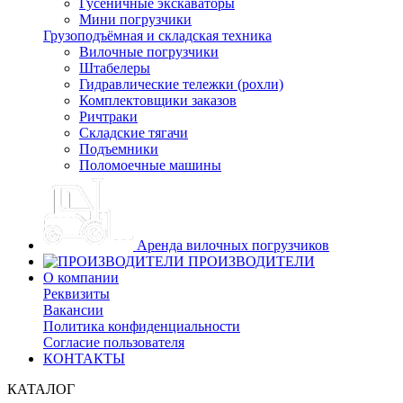
Гусеничные экскаваторы
Мини погрузчики
Грузоподъёмная и складская техника
Вилочные погрузчики
Штабелеры
Гидравлические тележки (рохли)
Комплектовщики заказов
Ричтраки
Складские тягачи
Подъемники
Поломоечные машины
Аренда вилочных погрузчиков
ПРОИЗВОДИТЕЛИ
О компании
Реквизиты
Вакансии
Политика конфиденциальности
Согласие пользователя
КОНТАКТЫ
КАТАЛОГ