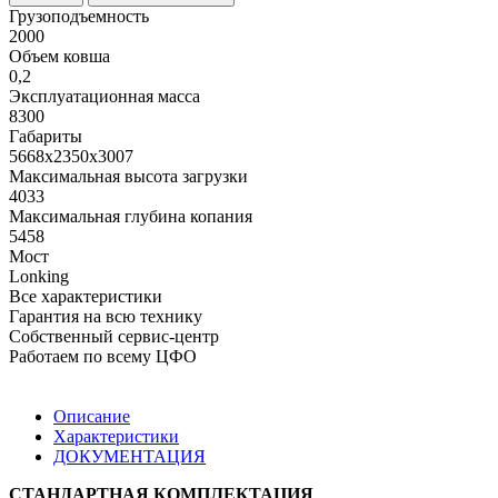
Грузоподъемность
2000
Объем ковша
0,2
Эксплуатационная масса
8300
Габариты
5668х2350х3007
Максимальная высота загрузки
4033
Максимальная глубина копания
5458
Мост
Lonking
Все характеристики
Гарантия на всю технику
Собственный сервис-центр
Работаем по всему ЦФО
Описание
Характеристики
ДОКУМЕНТАЦИЯ
СТАНДАРТНАЯ КОМПЛЕКТАЦИЯ