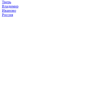
Тверь
Владимир
Иваново
Россия