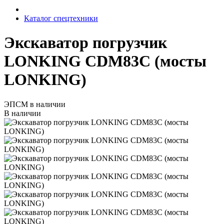
Каталог спецтехники
Экскаватор погрузчик
LONKING CDM83С (мосты
LONKING)
ЭПСМ в наличии
В наличии