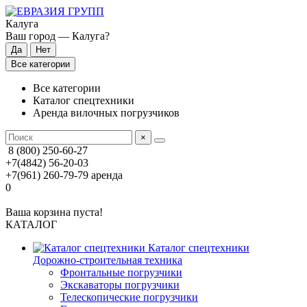
Калуга
Ваш город —
Калуга
?
Все категории
Все категории
Каталог спецтехники
Аренда вилочных погрузчиков
×
8 (800) 250-60-27
+7(4842) 56-20-03
+7(961) 260-79-79
аренда
0
Ваша корзина пуста!
КАТАЛОГ
Каталог спецтехники
Дорожно-строительная техника
Фронтальные погрузчики
Экскаваторы погрузчики
Телескопические погрузчики