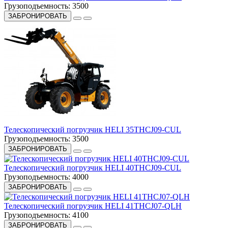
Грузоподъемность:
3500
ЗАБРОНИРОВАТЬ
Телескопический погрузчик HELI 35THCJ09-CUL
Грузоподъемность:
3500
ЗАБРОНИРОВАТЬ
Телескопический погрузчик HELI 40THCJ09-CUL
Грузоподъемность:
4000
ЗАБРОНИРОВАТЬ
Телескопический погрузчик HELI 41THCJ07-QLH
Грузоподъемность:
4100
ЗАБРОНИРОВАТЬ