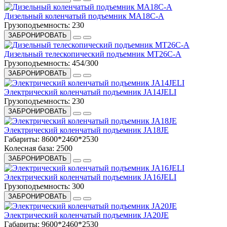
Дизельный коленчатый подъемник MA18C-A
Грузоподъемность:
230
ЗАБРОНИРОВАТЬ
Дизельный телескопический подъемник МТ26С-А
Грузоподъемность:
454/300
ЗАБРОНИРОВАТЬ
Электрический коленчатый подъемник JA14JELI
Грузоподъемность:
230
ЗАБРОНИРОВАТЬ
Электрический коленчатый подъемник JA18JE
Габариты:
8600*2460*2530
Колесная база:
2500
ЗАБРОНИРОВАТЬ
Электрический коленчатый подъемник JA16JELI
Грузоподъемность:
300
ЗАБРОНИРОВАТЬ
Электрический коленчатый подъемник JA20JE
Габариты:
9600*2460*2530