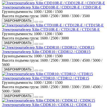
Электроштабелер Xilin CDD10R-E / CDD12R-E / CDD15R-E
Грузоподъемность:
1000 / 1200 / 1500
Высота подъема груза:
1600 / 2500 / 3000 / 3300 / 3500
ЗАБРОНИРОВАТЬ
Электроштабелер Xilin CTD10R-E / CTD12R-E / CTD15R-E
Грузоподъемность:
1000 / 1200 / 1500
Высота подъема груза:
1600 / 2500 / 3000
ЗАБРОНИРОВАТЬ
Электроштабелер Xilin CDDR10 / CDDR12 / CDDR15
Грузоподъемность:
1000 / 1200 / 1500
Высота подъема груза:
1600 / 2500 / 3000 / 3300 / 4500 / 5000 /
5600
ЗАБРОНИРОВАТЬ
Электроштабелер Xilin CTDR10 / CTDR12 / CTDR15
Грузоподъемность:
1000 / 1200 / 1500
Высота подъема груза:
1600 / 2500 / 3000 / 3300 / 3500 / 4500 /
5000 / 5600
ЗАБРОНИРОВАТЬ
Электроштабелер Xilin CDDK10 / CDDK12 / CDDK15