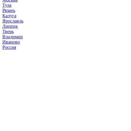
Тула
Рязань
Калуга
Ярославль
Липецк
Тверь
Владимир
Иваново
Россия