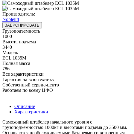
Производитель:
Noblelift
ЗАБРОНИРОВАТЬ
Грузоподъемность
1000
Высота подъема
3440
Модель
ECL 1035M
Полная масса
786
Все характеристики
Гарантия на всю технику
Собственный сервис-центр
Работаем по всему ЦФО
Описание
Характеристики
Самоходный штабелер начального уровня с
грузоподъемностью 1000кг и высотами подъема до 3500 мм.
Оснащаются необслуживаемыми батареями со встроенным