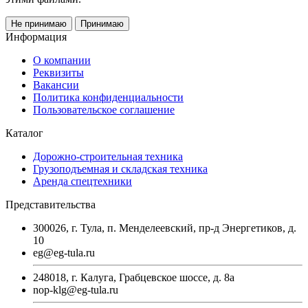
Не принимаю
Принимаю
Информация
О компании
Реквизиты
Вакансии
Политика конфиденциальности
Пользовательское соглашение
Каталог
Дорожно-строительная техника
Грузоподъемная и складская техника
Аренда спецтехники
Представительства
300026, г. Тула, п. Менделеевский, пр-д Энергетиков, д.
10
eg@eg-tula.ru
248018, г. Калуга, Грабцевское шоссе, д. 8а
nop-klg@eg-tula.ru