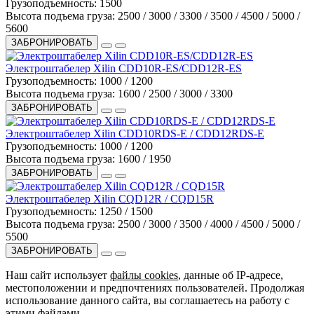
Грузоподъемность:
1500
Высота подъема груза:
2500 / 3000 / 3300 / 3500 / 4500 / 5000 /
5600
ЗАБРОНИРОВАТЬ
Электроштабелер Xilin CDD10R-ES/CDD12R-ES
Грузоподъемность:
1000 / 1200
Высота подъема груза:
1600 / 2500 / 3000 / 3300
ЗАБРОНИРОВАТЬ
Электроштабелер Xilin CDD10RDS-E / CDD12RDS-E
Грузоподъемность:
1000 / 1200
Высота подъема груза:
1600 / 1950
ЗАБРОНИРОВАТЬ
Электроштабелер Xilin CQD12R / CQD15R
Грузоподъемность:
1250 / 1500
Высота подъема груза:
2500 / 3000 / 3500 / 4000 / 4500 / 5000 /
5500
ЗАБРОНИРОВАТЬ
Наш сайт использует
файлы cookies
, данные об IP-адресе,
местоположении и предпочтениях пользователей. Продолжая
использование данного сайта, вы соглашаетесь на работу с
этими файлами.