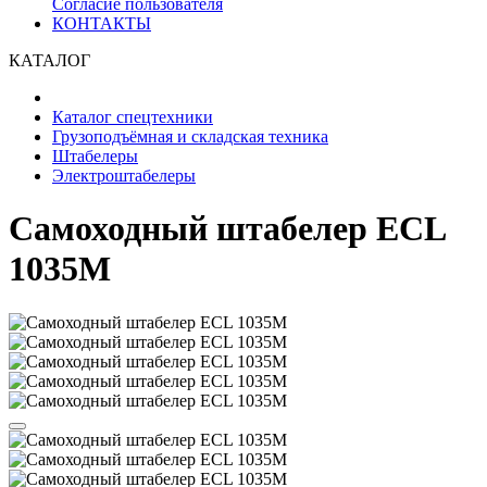
Согласие пользователя
КОНТАКТЫ
КАТАЛОГ
Каталог спецтехники
Грузоподъёмная и складская техника
Штабелеры
Электроштабелеры
Самоходный штабелер ECL
1035M