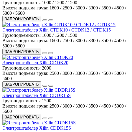
Грузоподъемность:
1000 / 1200 / 1500
Высота подъема груза:
1600 / 2500 / 3000 / 3300 / 3500 / 4500 /
5000 / 5600
ЗАБРОНИРОВАТЬ
Электроштабелер Xilin CTDK10 / CTDK12 / CTDK15
Грузоподъемность:
1000 / 1200 / 1500
Высота подъема груза:
1600 / 2500 / 3000 / 3300 / 3500 / 4500 /
5000 / 5600
ЗАБРОНИРОВАТЬ
Электроштабелер Xilin CDDK20
Грузоподъемность:
2000
Высота подъема груза:
2500 / 3000 / 3300 / 3500 / 4500 / 5000 /
5600
ЗАБРОНИРОВАТЬ
Электроштабелер Xilin CDDR15S
Грузоподъемность:
1500
Высота подъема груза:
2500 / 3000 / 3300 / 3500 / 4500 / 5000 /
5600
ЗАБРОНИРОВАТЬ
Электроштабелер Xilin CDDK15S