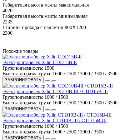
Габаритная высота мачты максимальная
4020
Габаритная высота мачты минимальная
2235
Ширина прохода с паллетой 800X1200
2300
Похожие товары
Электроштабелер Xilin CDD15B-E
Грузоподъемность:
1500
Высота подъема груза:
1600 / 2500 / 3000 / 3300 / 3500
ЗАБРОНИРОВАТЬ
Электроштабелер Xilin CDD10B-III / CDD15B-III
Грузоподъемность:
1000 / 1500
Высота подъема груза:
1600 / 2500 / 3000 / 3300 / 3500
ЗАБРОНИРОВАТЬ
Электроштабелер Xilin CTD10B-III / CTD15B-III
Грузоподъемность:
1000 / 1500
Высота подъема груза:
1600 / 2500 / 3000 / 3500
ЗАБРОНИРОВАТЬ