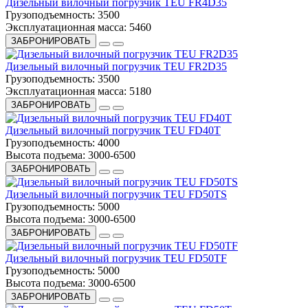
Дизельный вилочный погрузчик TEU FR4D35
Грузоподъемность:
3500
Эксплуатационная масса:
5460
ЗАБРОНИРОВАТЬ
Дизельный вилочный погрузчик TEU FR2D35
Грузоподъемность:
3500
Эксплуатационная масса:
5180
ЗАБРОНИРОВАТЬ
Дизельный вилочный погрузчик TEU FD40T
Грузоподъемность:
4000
Высота подъема:
3000-6500
ЗАБРОНИРОВАТЬ
Дизельный вилочный погрузчик TEU FD50TS
Грузоподъемность:
5000
Высота подъема:
3000-6500
ЗАБРОНИРОВАТЬ
Дизельный вилочный погрузчик TEU FD50TF
Грузоподъемность:
5000
Высота подъема:
3000-6500
ЗАБРОНИРОВАТЬ