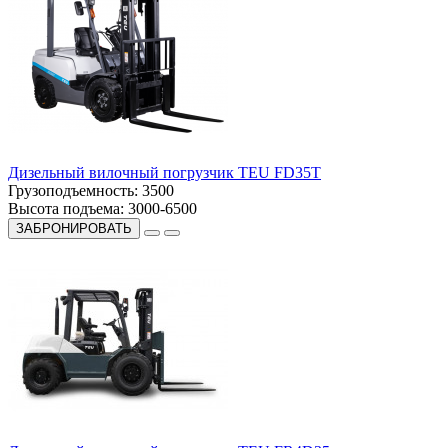
Дизельный вилочный погрузчик TEU FD35T
Грузоподъемность:
3500
Высота подъема:
3000-6500
ЗАБРОНИРОВАТЬ