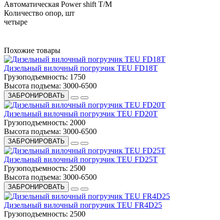
Автоматическая Power shift Т/М
Количество опор, шт
четыре
Похожие товары
Дизельный вилочный погрузчик TEU FD18T
Грузоподъемность:
1750
Высота подъема:
3000-6500
ЗАБРОНИРОВАТЬ
Дизельный вилочный погрузчик TEU FD20T
Грузоподъемность:
2000
Высота подъема:
3000-6500
ЗАБРОНИРОВАТЬ
Дизельный вилочный погрузчик TEU FD25T
Грузоподъемность:
2500
Высота подъема:
3000-6500
ЗАБРОНИРОВАТЬ
Дизельный вилочный погрузчик TEU FR4D25
Грузоподъемность:
2500