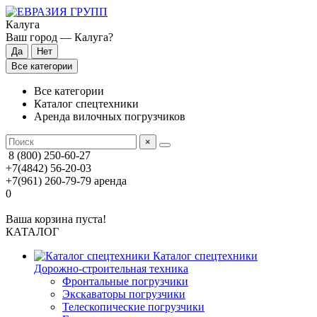
Калуга
Ваш город —
Калуга
?
Все категории
Все категории
Каталог спецтехники
Аренда вилочных погрузчиков
×
8 (800) 250-60-27
+7(4842) 56-20-03
+7(961) 260-79-79
аренда
0
Ваша корзина пуста!
КАТАЛОГ
Каталог спецтехники
Дорожно-строительная техника
Фронтальные погрузчики
Экскаваторы погрузчики
Телескопические погрузчики