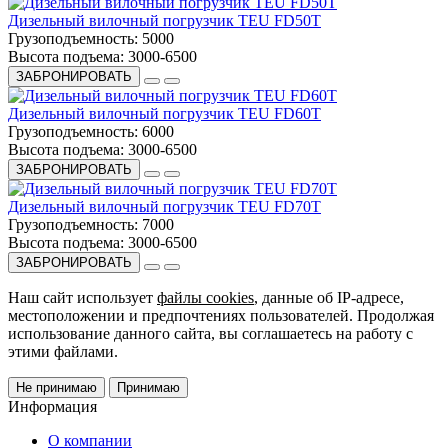
Дизельный вилочный погрузчик TEU FD50T
Грузоподъемность:
5000
Высота подъема:
3000-6500
ЗАБРОНИРОВАТЬ
Дизельный вилочный погрузчик TEU FD60T
Грузоподъемность:
6000
Высота подъема:
3000-6500
ЗАБРОНИРОВАТЬ
Дизельный вилочный погрузчик TEU FD70T
Грузоподъемность:
7000
Высота подъема:
3000-6500
ЗАБРОНИРОВАТЬ
Наш сайт использует
файлы cookies
, данные об IP-адресе,
местоположении и предпочтениях пользователей. Продолжая
использование данного сайта, вы соглашаетесь на работу с
этими файлами.
Не принимаю
Принимаю
Информация
О компании