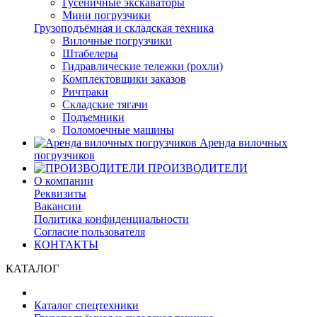
Гусеничные экскаваторы
Мини погрузчики
Грузоподъёмная и складская техника
Вилочные погрузчики
Штабелеры
Гидравлические тележки (рохли)
Комплектовщики заказов
Ричтраки
Складские тягачи
Подъемники
Поломоечные машины
Аренда вилочных
погрузчиков
ПРОИЗВОДИТЕЛИ
О компании
Реквизиты
Вакансии
Политика конфиденциальности
Согласие пользователя
КОНТАКТЫ
КАТАЛОГ
Каталог спецтехники