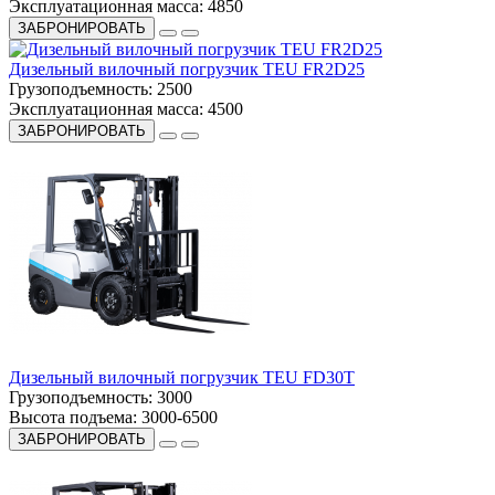
Эксплуатационная масса:
4850
ЗАБРОНИРОВАТЬ
Дизельный вилочный погрузчик TEU FR2D25
Грузоподъемность:
2500
Эксплуатационная масса:
4500
ЗАБРОНИРОВАТЬ
Дизельный вилочный погрузчик TEU FD30T
Грузоподъемность:
3000
Высота подъема:
3000-6500
ЗАБРОНИРОВАТЬ