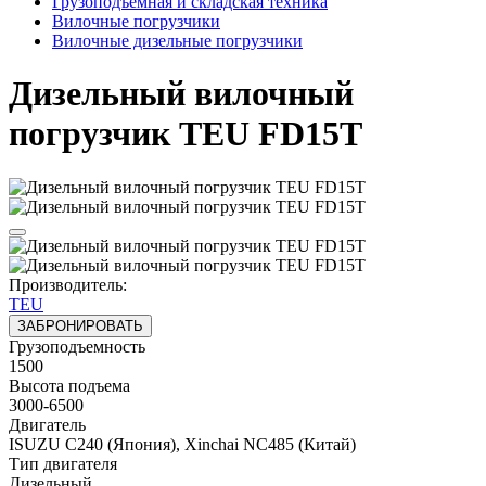
Грузоподъёмная и складская техника
Вилочные погрузчики
Вилочные дизельные погрузчики
Дизельный вилочный
погрузчик TEU FD15T
Производитель:
TEU
ЗАБРОНИРОВАТЬ
Грузоподъемность
1500
Высота подъема
3000-6500
Двигатель
ISUZU C240 (Япония), Xinchai NC485 (Китай)
Тип двигателя
Дизельный