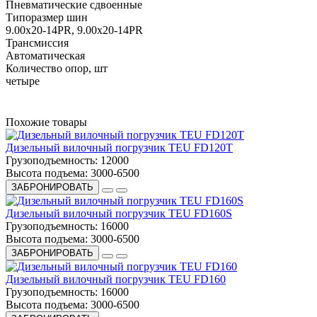
Пневматические сдвоенные
Типоразмер шин
9.00x20-14PR, 9.00x20-14PR
Трансмиссия
Автоматическая
Количество опор, шт
четыре
Похожие товары
Дизельный вилочный погрузчик TEU FD120T
Грузоподъемность:
12000
Высота подъема:
3000-6500
ЗАБРОНИРОВАТЬ
Дизельный вилочный погрузчик TEU FD160S
Грузоподъемность:
16000
Высота подъема:
3000-6500
ЗАБРОНИРОВАТЬ
Дизельный вилочный погрузчик TEU FD160
Грузоподъемность:
16000
Высота подъема:
3000-6500