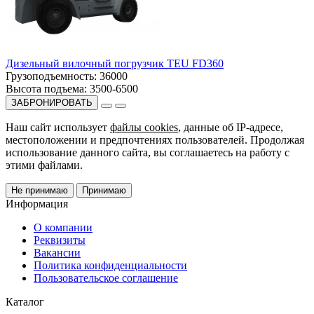
Дизельный вилочный погрузчик TEU FD360
Грузоподъемность:
36000
Высота подъема:
3500-6500
ЗАБРОНИРОВАТЬ
Наш сайт использует
файлы cookies
, данные об IP-адресе,
местоположении и предпочтениях пользователей. Продолжая
использование данного сайта, вы соглашаетесь на работу с
этими файлами.
Не принимаю
Принимаю
Информация
О компании
Реквизиты
Вакансии
Политика конфиденциальности
Пользовательское соглашение
Каталог