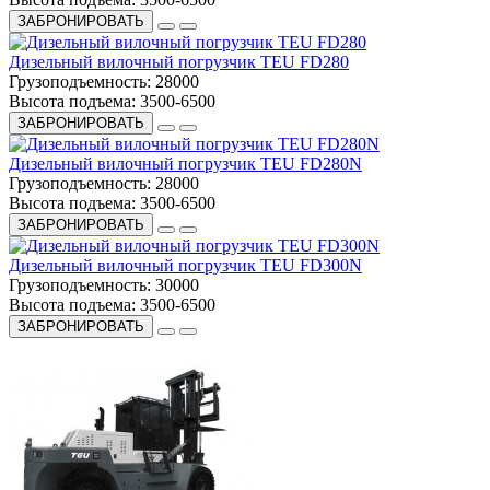
ЗАБРОНИРОВАТЬ
Дизельный вилочный погрузчик TEU FD280
Грузоподъемность:
28000
Высота подъема:
3500-6500
ЗАБРОНИРОВАТЬ
Дизельный вилочный погрузчик TEU FD280N
Грузоподъемность:
28000
Высота подъема:
3500-6500
ЗАБРОНИРОВАТЬ
Дизельный вилочный погрузчик TEU FD300N
Грузоподъемность:
30000
Высота подъема:
3500-6500
ЗАБРОНИРОВАТЬ