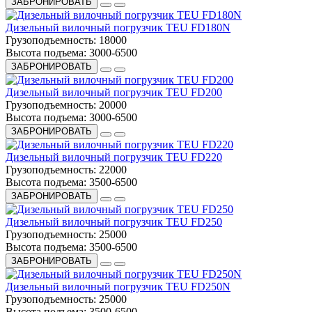
ЗАБРОНИРОВАТЬ
Дизельный вилочный погрузчик TEU FD180N
Грузоподъемность:
18000
Высота подъема:
3000-6500
ЗАБРОНИРОВАТЬ
Дизельный вилочный погрузчик TEU FD200
Грузоподъемность:
20000
Высота подъема:
3000-6500
ЗАБРОНИРОВАТЬ
Дизельный вилочный погрузчик TEU FD220
Грузоподъемность:
22000
Высота подъема:
3500-6500
ЗАБРОНИРОВАТЬ
Дизельный вилочный погрузчик TEU FD250
Грузоподъемность:
25000
Высота подъема:
3500-6500
ЗАБРОНИРОВАТЬ
Дизельный вилочный погрузчик TEU FD250N
Грузоподъемность:
25000
Высота подъема:
3500-6500