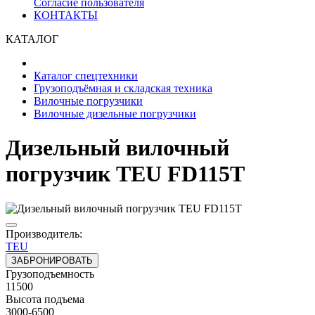
Согласие пользователя
КОНТАКТЫ
КАТАЛОГ
Каталог спецтехники
Грузоподъёмная и складская техника
Вилочные погрузчики
Вилочные дизельные погрузчики
Дизельный вилочный
погрузчик TEU FD115T
Производитель:
TEU
ЗАБРОНИРОВАТЬ
Грузоподъемность
11500
Высота подъема
3000-6500