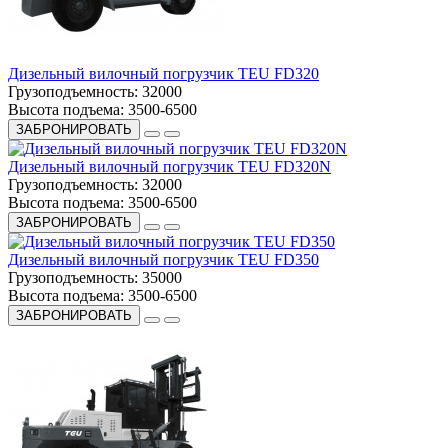
Дизельный вилочный погрузчик TEU FD320
Грузоподъемность:
32000
Высота подъема:
3500-6500
ЗАБРОНИРОВАТЬ
Дизельный вилочный погрузчик TEU FD320N
Грузоподъемность:
32000
Высота подъема:
3500-6500
ЗАБРОНИРОВАТЬ
Дизельный вилочный погрузчик TEU FD350
Грузоподъемность:
35000
Высота подъема:
3500-6500
ЗАБРОНИРОВАТЬ