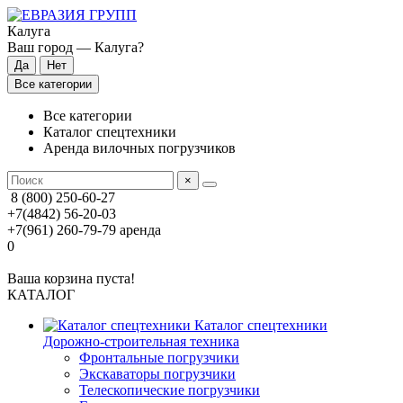
Калуга
Ваш город —
Калуга
?
Все категории
Все категории
Каталог спецтехники
Аренда вилочных погрузчиков
×
8 (800) 250-60-27
+7(4842) 56-20-03
+7(961) 260-79-79
аренда
0
Ваша корзина пуста!
КАТАЛОГ
Каталог спецтехники
Дорожно-строительная техника
Фронтальные погрузчики
Экскаваторы погрузчики
Телескопические погрузчики