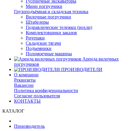
Гусеничные экскаваторы
Мини погрузчики
Грузоподъёмная и складская техника
Вилочные погрузчики
Штабелеры
Гидравлические тележки (рохли)
Комплектовщики заказов
Ричтраки
Складские тягачи
Подъемники
Поломоечные машины
Аренда вилочных
погрузчиков
ПРОИЗВОДИТЕЛИ
О компании
Реквизиты
Вакансии
Политика конфиденциальности
Согласие пользователя
КОНТАКТЫ
КАТАЛОГ
Производитель