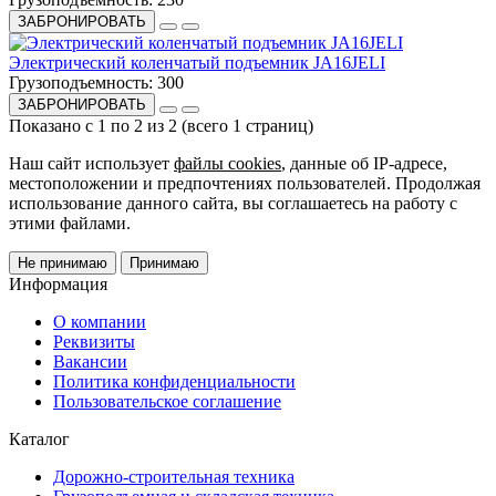
ЗАБРОНИРОВАТЬ
Электрический коленчатый подъемник JA16JELI
Грузоподъемность:
300
ЗАБРОНИРОВАТЬ
Показано с 1 по 2 из 2 (всего 1 страниц)
Наш сайт использует
файлы cookies
, данные об IP-адресе,
местоположении и предпочтениях пользователей. Продолжая
использование данного сайта, вы соглашаетесь на работу с
этими файлами.
Не принимаю
Принимаю
Информация
О компании
Реквизиты
Вакансии
Политика конфиденциальности
Пользовательское соглашение
Каталог
Дорожно-строительная техника