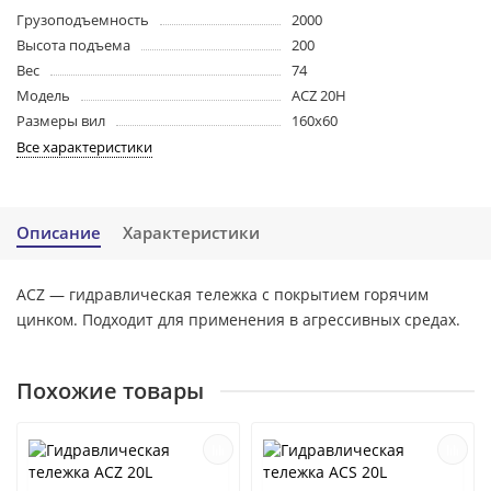
Грузоподъемность
2000
Высота подъема
200
Вес
74
Модель
ACZ 20H
Размеры вил
160х60
Все характеристики
Описание
Характеристики
ACZ — гидравлическая тележка с покрытием горячим
цинком. Подходит для применения в агрессивных средах.
Похожие товары