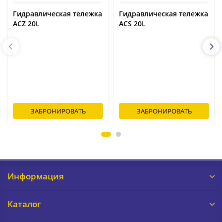
Гидравлическая тележка
Гидравлическая тележка
ACZ 20L
ACS 20L
ЗАБРОНИРОВАТЬ
ЗАБРОНИРОВАТЬ
Информация
Каталог